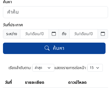
ค้นหา
วันที่ประกาศ
ระหว่าง
ถึง
ค้นหา
เรียงลำดับตาม :
แสดงรายการต่อหน้า :
วันที่
รายละเอียด
ดาวน์โหลด