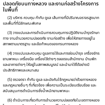
ปลอดภัยบนทางหลวง และงานก่อสร้างโครงการ
ในพื้นที่
(2) บริหาร ควบคุม กำกับ ดูแล เส้นทางที่มีปริมาณจราจรสูงมาก
และพื้นที่ที่มีลักษณะพิเศษ
(3) วางแปนและการดำเนินการควบคุมการปฏิบัติงานบำรุงรักษา
ทาง งานอำนวยความปลอดภัย งานก่อสร้าง เพื่อให้สายทางอยู่ใน
สภาพตามมาตรฐาน และข้อกำหนดของกรมทางหลวง
(4) วางแปนและควบคุม ดูแลการใช้และการซ่อมบำรุง เครื่องจักร
ยานพาหนะ เครื่องมือ เครื่องใช้ต่างๆ ตลอดจนสำนักงาน บ้านพัก
และอาคารต่างๆ ให้อยู่ในสภาพสมบูรณ์ และนำมาใช้ได้อย่างมี
ประสิทธิภาพและเหมาะสม
(5) ตรวจตรา กำกับ ดูแล และบังคับใช้กฎหมายว่าด้วยทางหลวง
และกฎหมายอื่นๆ ที่เกี่ยวข้อง เพื่อความเป็นระเบียบเรียบร้อย และ
สนับสนุนการดำเนินการชั่งน้ำหนักยานพาหนะ
(6) ดำเนินการเกี่ยวกับการอำนวยความปลอดภัยในเขตทางหลวง