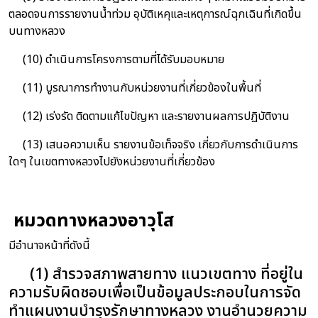
ตลอดจนการรายงานน้ำท่วม อุบัติเหคุและเหตุการณ์ฉุกเฉินที่เกิดขึ้น
บนทางหลวง
(10) ดำเนินการโครงการตามที่ได้รับมอบหมาย
(11) บูรณาการทำงานกับหน่วยงานที่เกี่ยวข้องในพื้นที่
(12) เร่งรัด ติดตามแก้ไขปัญหา และรายงานผลการปฏิบัติงาน
(13) เสนอความเห็น รายงานข้อเท็จจริง เกี่ยวกับการดำเนินการ
ใดๆ ในเขตทางหลวงไปยังหน่วยงานที่เกี่ยวข้อง
หมวดทางหลวงอาวุโส
มีอำนาจหน้าที่ดังนี้
(1) สำรวจสภาพสายทาง แนวเขตทาง ที่อยู่ใน
ความรับผิดชอบเพื่อเป็นข้อมูลประกอบในการจัด
ทำแผนงานบำรุงรักษาทางหลวง งานอำนวยความ