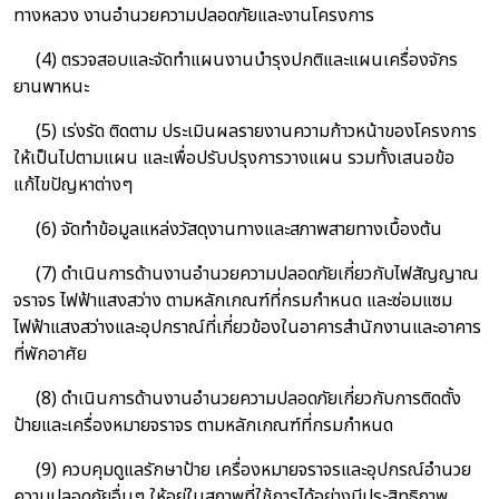
ทางหลวง งานอำนวยความปลอดภัยและงานโครงการ
(4) ตรวจสอบและจัดทำแผนงานบำรุงปกติและแผนเครื่องจักร
ยานพาหนะ
(5) เร่งรัด ติดตาม ประเมินผลรายงานความก้าวหน้าของโครงการ
ให้เป็นไปตามแผน และเพื่อปรับปรุงการวางแผน รวมทั้งเสนอข้อ
แก้ไขปัญหาต่างๆ
(6) จัดทำข้อมูลแหล่งวัสดุงานทางและสภาพสายทางเบื้องต้น
(7) ดำเนินการด้านงานอำนวยความปลอดภัยเกี่ยวกับไฟสัญญาณ
จราจร ไฟฟ้าแสงสว่าง ตามหลักเกณฑ์ที่กรมกำหนด และซ่อมแซม
ไฟฟ้าแสงสว่างและอุปกราณ์ที่เกี่ยวข้องในอาคารสำนักงานและอาคาร
ที่พักอาศัย
(8) ดำเนินการด้านงานอำนวยความปลอดภัยเกี่ยวกับการติดตั้ง
ป้ายและเครื่องหมายจราจร ตามหลักเกณฑ์ที่กรมกำหนด
(9) ควบคุมดูแลรักษาป้าย เครื่องหมายจราจรและอุปกรณ์อำนวย
ความปลอดภัยอื่นๆ ให้อยู่ในสภาพที่ใช้การได้อย่างมีประสิทธิภาพ