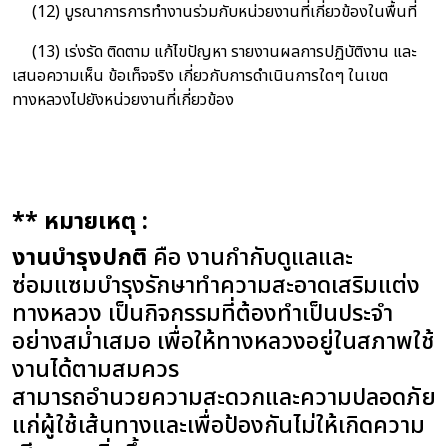
(12) บูรณาการการทำงานร่วมกับหน่วยงานที่เกี่ยวข้องในพื้นที่
(13) เร่งรัด ติดตาม แก้ไขปัญหา รายงานผลการปฏิบัติงาน และ
เสนอความเห็น ข้อเท็จจริง เกี่ยวกับการดำเนินการใดๆ ในเขต
ทางหลวงไปยังหน่วยงานที่เกี่ยวข้อง
** หมายเหตุ :
งานบำรุงปกติ
คือ งานกำกับดูแลและ
ซ่อมแซมบำรุงรักษาทำความสะอาดเสริมแต่ง
ทางหลวง เป็นกิจกรรมที่ต้องทำเป็นประจำ
อย่างสม่ำเสมอ เพื่อให้ทางหลวงอยู่ในสภาพใช้
งานได้ตามสมควร
สามารถอำนวยความสะดวกและความปลอดภัย
แก่ผู้ใช้เส้นทางและเพื่อป้องกันไม่ให้เกิดความ