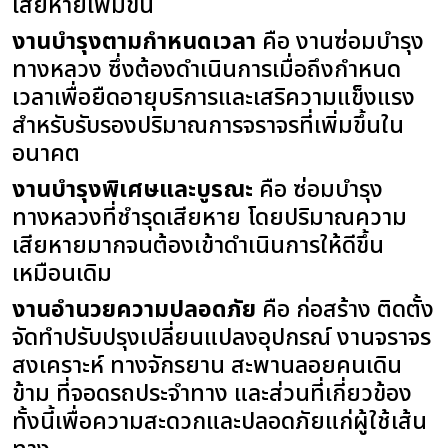
เสียหายเพิ่มขึ้น
งานบำรุงตามกำหนดเวลา
คือ งานซ่อมบำรุง
ทางหลวง ซึ่งต้องดำเนินการเมื่อถึงกำหนด
เวลาเพื่อยืดอายุบริการและเสริความแข็งแรง
สำหรับรับรองปริมาณการจราจรที่เพิ่มขึ้นใน
อนาคต
งานบำรุงพิเศษและบูรณะ
คือ ซ่อมบำรุง
ทางหลวงที่ชำรุดเสียหาย โดยปริมาณความ
เสียหายมากจนต้องเข้าดำเนินการให้ดีขึ้น
เหมือนเดิม
งานอำนวยความปลอดภัย
คือ ก่อสร้าง ติดตั้ง
จัดทำปรับปรุงเปลี่ยนแปลงอุปกรณ์ งานจราจร
สงเคราะห์ ทางจักรยาน สะพานลอยคนเดิน
ข้าม ที่จอดรถประจำทาง และส่วนที่เกี่ยวข้อง
ทั้งนี้เพื่อความสะดวกและปลอดภัยแก่ผู้ใช้เส้น