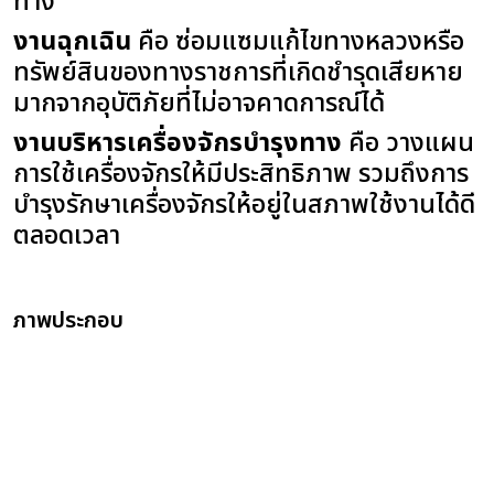
ทาง
งานฉุกเฉิน
คือ ซ่อมแซมแก้ไขทางหลวงหรือ
ทรัพย์สินของทางราชการที่เกิดชำรุดเสียหาย
มากจากอุบัติภัยที่ไม่อาจคาดการณ์ได้
งานบริหารเครื่องจักรบำรุงทาง
คือ วางแผน
การใช้เครื่องจักรให้มีประสิทธิภาพ รวมถึงการ
บำรุงรักษาเครื่องจักรให้อยู่ในสภาพใช้งานได้ดี
ตลอดเวลา
ภาพประกอบ