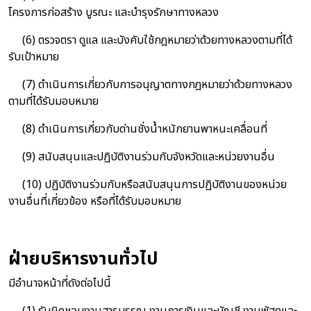
โครงการก่อสร้าง บูรณะ และบำรุงรักษาทางหลวง
(6) ตรวจตรา ดูแล และบังคับใช้กฎหมายว่าด้วยทางหลวงตามที่ได้
รับเป้าหมาย
(7) ดำเนินการเกี่ยวกับการอนุญาตทางกฎหมายว่าด้วยทางหลวง
ตามที่ได้รับมอบหมาย
(8) ดำเนินการเกี่ยวกับด่านชั่งน้ำหนักยานพาหนะเคลื่อนที่
(9) สนับสนุนและปฏิบัติงานร่วมกับจังหวัดและหน่วยงานอื่น
(10) ปฏิบัติงานร่วมกับหรือสนับสนุนการปฏิบัติงานของหน่วย
งานอื่นที่เกี่ยวข้อง หรือที่ได้รับมอบหมาย
ฝ่ายบริหารงานทั่วไป
มีอำนาจหน้าที่ดังต่อไปนี้