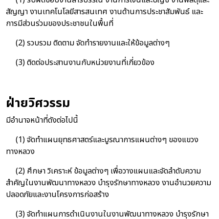
(1) รับผิดชอบงานสารบรรณ งานการเงินและบัญชี งานพัสดุและ
สัญญา งานเทคโนโลยีสารสนเทศ งานด้านการประชาสัมพันธ์ และ
การมีส่วนร่วมของประชาชนในพื้นที่
(2) รวบรวม ติดตาม จัดทำรายงานและให้ข้อมูลต่างๆ
(3) ติดต่อประสานงานกับหน่วยงานที่เกี่ยวข้อง
ฝ่ายวิศวรรม
มีอำนาจหน้าที่ดังต่อไปนี้
(1) จัดทำแผนยุทธศาสตร์และบูรณาการแผนต่างๆ ของแขวง
ทางหลวง
(2) ศึกษา วิเคราะห์ ข้อมูลต่างๆ เพื่อวางแผนและจัดลำดับความ
สำคัญในงานพัฒนาทางหลวง บำรุงรักษาทางหลวง งานอำนวยความ
ปลอดภัยและงานโครงการก่อสร้าง
(3) จัดทำแผนการดำเนินงานในงานพัฒนาทางหลวง บำรุงรักษา