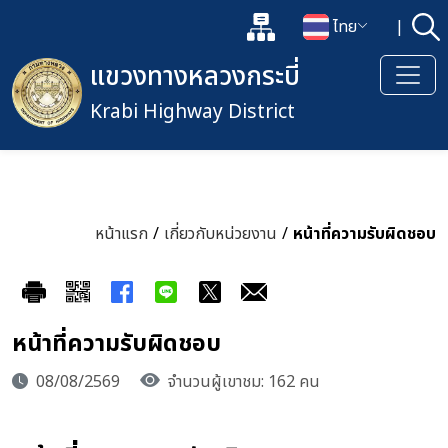
แผนผังเว็บไซต์
ไทย
|
ค้
เปิดกล่องค้นหาข้อมูลหลักของเว็
เปลี่ยนภาษา
แขวงทางหลวงกระบี่
Krabi Highway District
หน้าแรก
/
เกี่ยวกับหน่วยงาน
/
หน้าที่ความรับผิดชอบ
หน้าที่ความรับผิดชอบ
08/08/2569
จำนวนผู้เขาชม: 162 คน