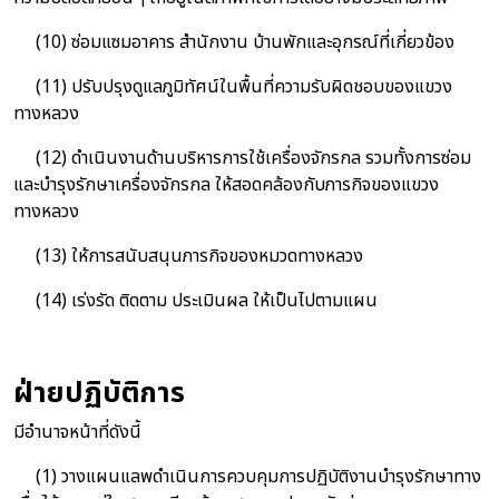
(10) ซ่อมแซมอาคาร สำนักงาน บ้านพักและอุกรณ์ที่เกี่ยวข้อง
(11) ปรับปรุงดูแลภูมิทัศน์ในพื้นที่ความรับผิดชอบของแขวง
ทางหลวง
(12) ดำเนินงานด้านบริหารการใช้เครื่องจักรกล รวมทั้งการซ่อม
และบำรุงรักษาเครื่องจักรกล ให้สอดคล้องกับภารกิจของแขวง
ทางหลวง
(13) ให้การสนับสนุนภารกิจของหมวดทางหลวง
(14) เร่งรัด ติดตาม ประเมินผล ให้เป็นไปตามแผน
ฝ่ายปฏิบัติการ
มีอำนาจหน้าที่ดังนี้
(1) วางแผนแลพดำเนินการควบคุมการปฏิบัติงานบำรุงรักษาทาง