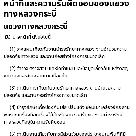
หน้าที่และความรับผิดชอบของแขวง
ทางหลวงกระบี่
แขวงทางหลวงกระบี่
มีอำนาจหน้าที่ ดังต่อไปนี้
(1) วางแผนเกี่ยวกับงานบำรุงรักษาทางหลวง งานอำนวยความ
ปลอดภัยทางหลวง และงานก่อสร้างโครงการขนาดเล็ก
(2) สำรวจ ตรวจสอบ และจัดทำแผนและข้อมูลเกี่ยวกับแหล่งวัสดุ
งานทางและสภาพสายทางเบื้องต้น
(3) ดำเนินการเกี่ยวกับงานรักษาทางหลวง งานอำนวยความ
ปลอดภัย และงานก่อสร้างโครงการขนาดเล็ก
(4) บำรุงรักษาเพื่อป้องกันเสีย ปรับแต่ง ซ่อมเบาเครื่องจักร ยาน
พาหนะ เครื่องมือเครื่องใช้สำหรับงานก่อสร้างและงานบำรุงรักษา
ทางหลวงที่อยู่ในความรับผิดชอบ
(5) ดำเนินงานเกี่ยวกับการมีส่วนร่วมของประชาชนในพื้นที่ที่มี