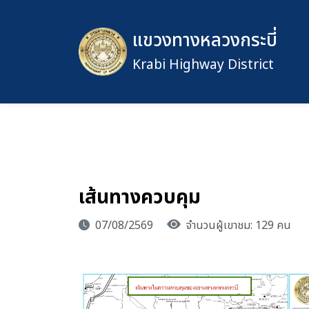
แขวงทางหลวงกระบี่
Krabi Highway District
เส้นทางควบคุม
07/08/2569
จำนวนผู้เขาชม: 129 คน