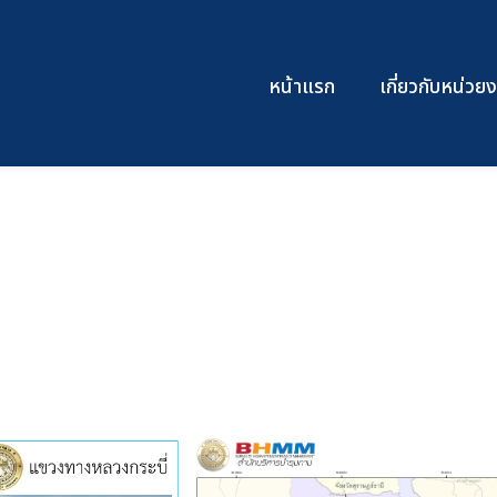
หน้าแรก
เกี่ยวกับหน่ว