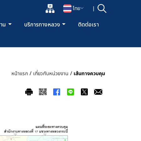
แผนผังเว็บไซต์
ไทย
|
ค้นหา
เปิดกล่องค้นหาข้อมูลหลักของเว็บไซต์
เปลี่ยนภาษา
ยงาน
บริการทางหลวง
ติดต่อเรา
หน้าแรก
/
เกี่ยวกับหน่วยงาน
/
เส้นทางควบคุม