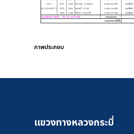
ภาพประกอบ
แขวงทางหลวงกระบี่