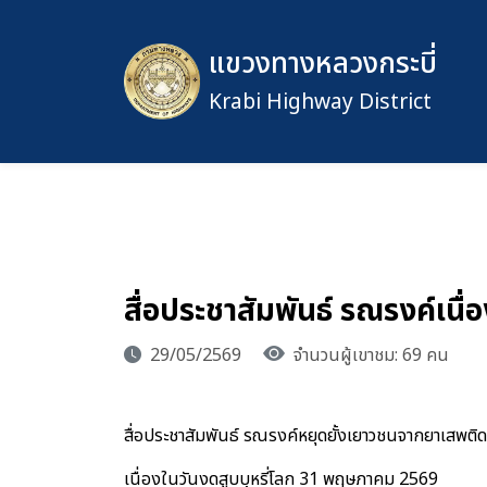
แขวงทางหลวงกระบี่
Krabi Highway District
สื่อประชาสัมพันธ์ รณรงค์เนื่
29/05/2569
จำนวนผู้เขาชม: 69 คน
สื่อประชาสัมพันธ์ รณรงค์หยุดยั้งเยาวชนจากยาเสพติด #
เนื่องในวันงดสูบบุหรี่โลก 31 พฤษภาคม 2569