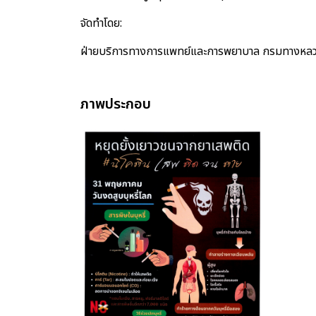
จัดทำโดย:
ฝ่ายบริการทางการแพทย์และการพยาบาล กรมทางหล
ภาพประกอบ