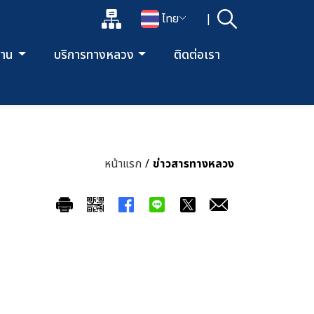
แผนผังเว็บไซต์
ไทย
|
ค้นหา
เปิดกล่องค้นหาข้อมูลหลักของเว็บไซต์
เปลี่ยนภาษา
ยงาน
บริการทางหลวง
ติดต่อเรา
หน้าแรก
/
ข่าวสารทางหลวง