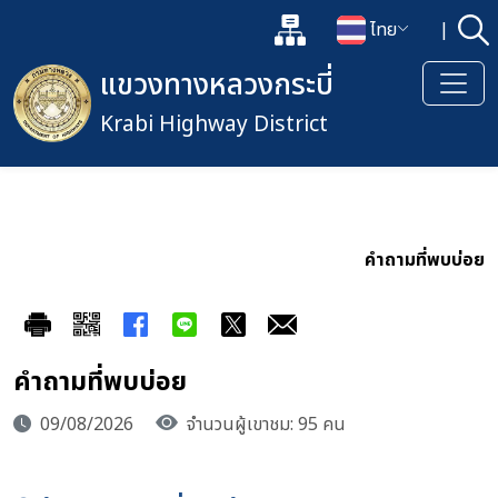
แผนผังเว็บไซต์
ไทย
|
ค้
เปิดกล่องค้นหาข้อมูลหลักของเว็
เปลี่ยนภาษา
แขวงทางหลวงกระบี่
Krabi Highway District
คำถามที่พบบ่อย
คำถามที่พบบ่อย
09/08/2026
จำนวนผู้เขาชม: 95 คน